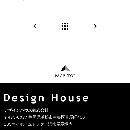
デザインハウス株式会社
〒435-0037 静岡県浜松市中央区青屋町400
SBSマイホームセンター浜松展示場内