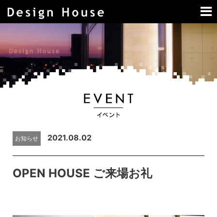
2021.08.02
お知らせ
OPEN HOUSE ご来場お礼