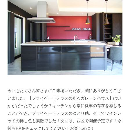
今回もたくさん皆さまにご来場いただき、誠にありがとうござ
いました。【プライベートテラスのあるガレージハウス】はい
かがだったでしょうか？キッチンから常に愛車の存在を感じる
ことができ、プライベートテラスのゆとり感、そしてワインレ
ッドの挿し色も素敵でした！次回は、西区で開催予定です！今
後もHPをチェックしてください！お楽しみに！