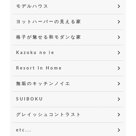
モデルハウス
ヨットハーバーの見える家
格子が魅せる和モダンな家
Kazoku no ie
Resort In Home
無垢のキッチンノイエ
SUIBOKU
グレイッシュコントラスト
etc...