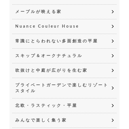
メープルが映える家
Nuance Couleur House
常識にとらわれない多面創造の平屋
スキップ＆オークナチュラル
吹抜けと中庭が広がりを生む家
プライベートガーデンで楽しむリゾート
スタイル
北欧・ラスティック・平屋
みんなで楽しく集う家