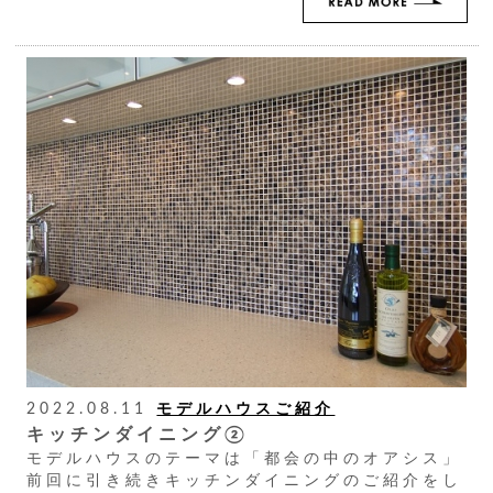
2022.08.11
モデルハウスご紹介
キッチンダイニング②
モデルハウスのテーマは「都会の中のオアシス」
前回に引き続きキッチンダイニングのご紹介をし