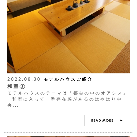
2022.08.30
モデルハウスご紹介
和室②
モデルハウスのテーマは「都会の中のオアシス」
和室に入って一番存在感があるのはやはり中
央...