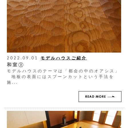
2022.09.01
モデルハウスご紹介
和室③
モデルハウスのテーマは「都会の中のオアシス」
地板の表面にはスプーンカットという手法を
施...