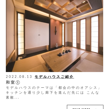
2022.08.13
モデルハウスご紹介
和室①
モデルハウスのテーマは「都会の中のオアシス」
キッチンを通り少し廊下を進んだ先には こんな
素敵...