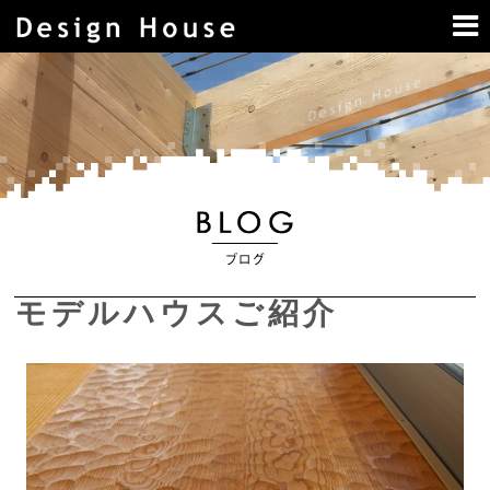
モデルハウスご紹介