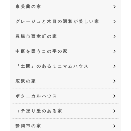
東美薗の家
グレージュと木目の調和が美しい家
豊橋市西幸町の家
中庭を囲うコの字の家
『土間』のあるミニマムハウス
広沢の家
ボタニカルハウス
コテ塗り壁のある家
静岡市の家