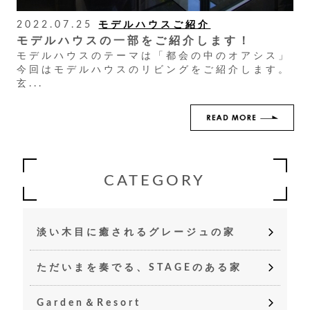
2022.07.25
モデルハウスご紹介
モデルハウスの一部をご紹介します！
モデルハウスのテーマは「都会の中のオアシス」
今回はモデルハウスのリビングをご紹介します。
玄...
CATEGORY
淡い木目に癒されるグレージュの家
ただいまを奏でる、STAGEのある家
Garden＆Resort