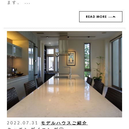
ます。 ...
2022.07.31
モデルハウスご紹介