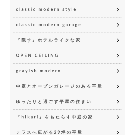
classic modern style
classic modern garage
『隠す』ホテルライクな家
OPEN CEILING
grayish modern
中庭とオープンガレージのある平屋
ゆったりと過ごす平屋の住まい
『hikari』をもたらす中庭の家
テラスへ広がる29坪の平屋