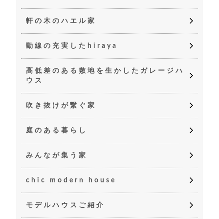
軒の木のハエル家
動線の充実したhiraya
高低差のある敷地を生かしたガレージハ
ウス
吹き抜けが繋ぐ家
庭のある暮らし
みんなが集う家
chic modern house
モデルハウスご紹介