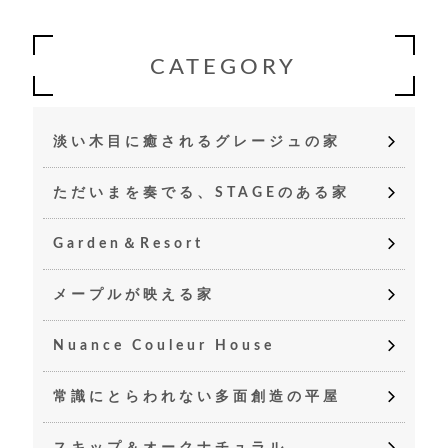
CATEGORY
淡い木目に癒されるグレージュの家
ただいまを奏でる、STAGEのある家
Garden＆Resort
メープルが映える家
Nuance Couleur House
常識にとらわれない多面創造の平屋