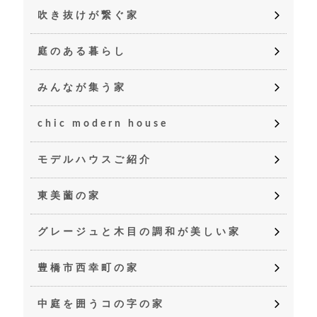
吹き抜けが繋ぐ家
庭のある暮らし
みんなが集う家
chic modern house
モデルハウスご紹介
東美薗の家
グレージュと木目の調和が美しい家
豊橋市西幸町の家
中庭を囲うコの字の家