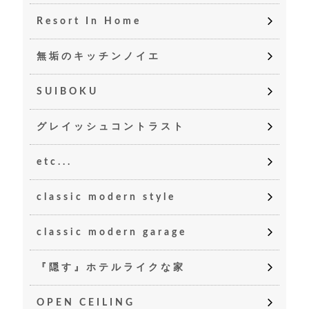
Resort In Home
無垢のキッチンノイエ
SUIBOKU
グレイッシュコントラスト
etc...
classic modern style
classic modern garage
『隠す』ホテルライクな家
OPEN CEILING