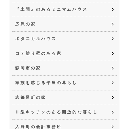
『土間』のあるミニマムハウス
広沢の家
ボタニカルハウス
コテ塗り壁のある家
静岡市の家
家族を感じる平屋の暮らし
志都呂町の家
Ⅱ型キッチンのある開放的な暮らし
入野町の会計事務所