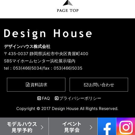
デザインハウス株式会社
〒435-0037 静岡県浜松市中央区青屋町400
SBSマイホームセンター浜松展示場内
tel：053(466)5034/fax：053(466)5035
資料請求
お問い合わせ
FAQ
プライバシーポリシー
Copyright © 2017 Design House All Rights Reserved.