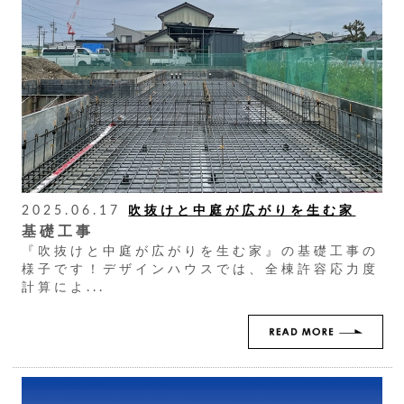
2025.06.17
吹抜けと中庭が広がりを生む家
基礎工事
『吹抜けと中庭が広がりを生む家』の基礎工事の
様子です！デザインハウスでは、全棟許容応力度
計算によ...