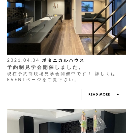
2021.04.04
ボタニカルハウス
予約制見学会開催しました。
現在予約制現場見学会開催中です！ 詳しくは
EVENTページをご覧下さい。