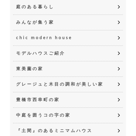
庭のある暮らし
みんなが集う家
chic modern house
モデルハウスご紹介
東美薗の家
グレージュと木目の調和が美しい家
豊橋市西幸町の家
中庭を囲うコの字の家
『土間』のあるミニマムハウス