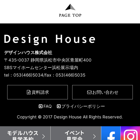
デザインハウス株式会社
〒435-0037 静岡県浜松市中央区青屋町400
SBSマイホームセンター浜松展示場内
tel：053(466)5034/fax：053(466)5035
資料請求
お問い合わせ
FAQ
プライバシーポリシー
Copyright © 2017 Design House All Rights Reserved.