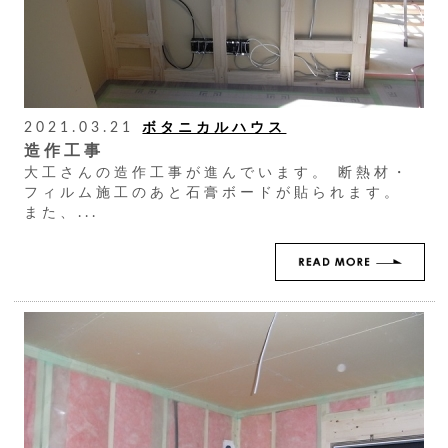
2021.03.21
ボタニカルハウス
造作工事
大工さんの造作工事が進んでいます。 断熱材・
フィルム施工のあと石膏ボードが貼られます。
また、...