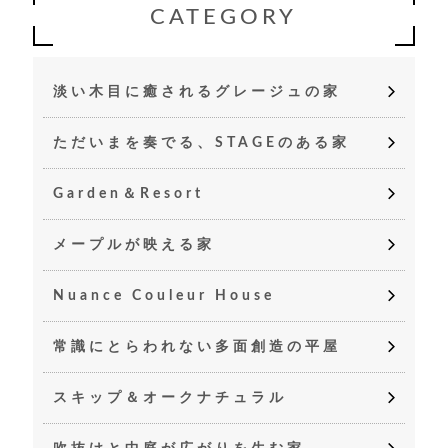
CATEGORY
淡い木目に癒されるグレージュの家
ただいまを奏でる、STAGEのある家
Garden＆Resort
メープルが映える家
Nuance Couleur House
常識にとらわれない多面創造の平屋
スキップ＆オークナチュラル