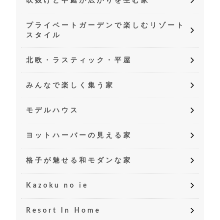
吹抜けと中庭が広がりを生む家
プライベートガーデンで楽しむリゾート
スタイル
北欧・ラスティック・平屋
みんなで楽しく集う家
モデルハウス
ヨットハーバーの見える家
格子が魅せる和モダンな家
Kazoku no ie
Resort In Home