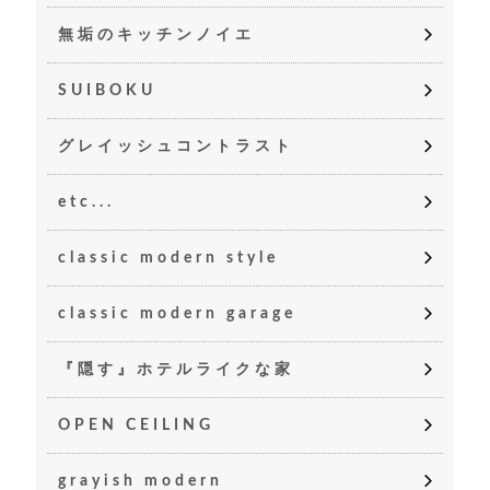
無垢のキッチンノイエ
SUIBOKU
グレイッシュコントラスト
etc...
classic modern style
classic modern garage
『隠す』ホテルライクな家
OPEN CEILING
grayish modern