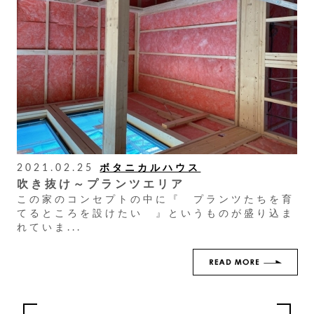
2021.02.25
ボタニカルハウス
吹き抜け～プランツエリア
この家のコンセプトの中に『 プランツたちを育
てるところを設けたい 』というものが盛り込ま
れていま...