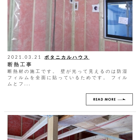
2021.03.21
ボタニカルハウス
断熱工事
断熱材の施工です。 壁が光って見えるのは防湿
フィルムを全面に貼っているためです。 フィル
ムとフ...