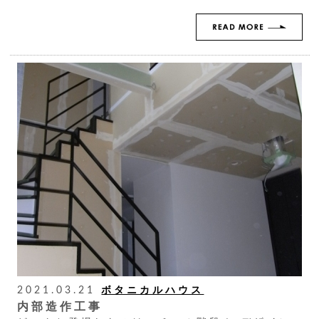
2021.03.21
ボタニカルハウス
内部造作工事