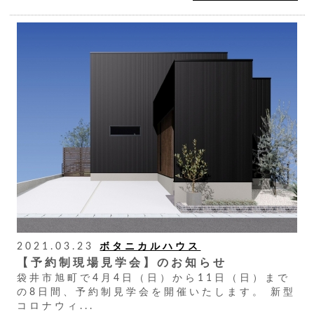
2021.03.23
ボタニカルハウス
【予約制現場見学会】のお知らせ
袋井市旭町で4月4日（日）から11日（日）まで
の8日間、予約制見学会を開催いたします。 新型
コロナウィ...