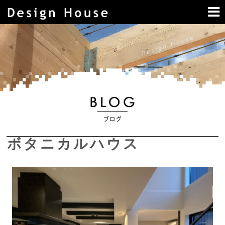
ボタニカルハウス