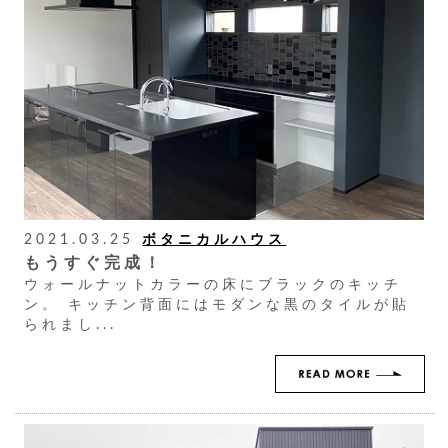
2021.03.25
ボタニカルハウス
もうすぐ完成！
ウォールナットカラーの床にブラックのキッチ
ン。 キッチン背面にはモダンな黒のタイルが貼
られまし...