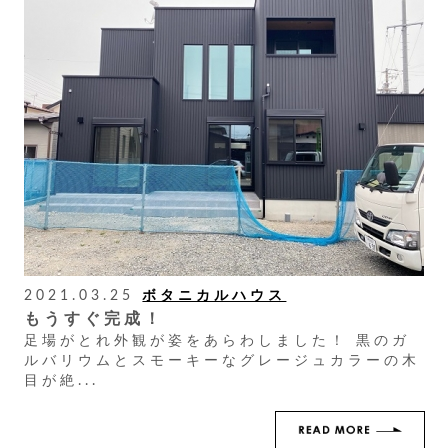
2021.03.25
ボタニカルハウス
もうすぐ完成！
足場がとれ外観が姿をあらわしました！ 黒のガ
ルバリウムとスモーキーなグレージュカラーの木
目が絶...