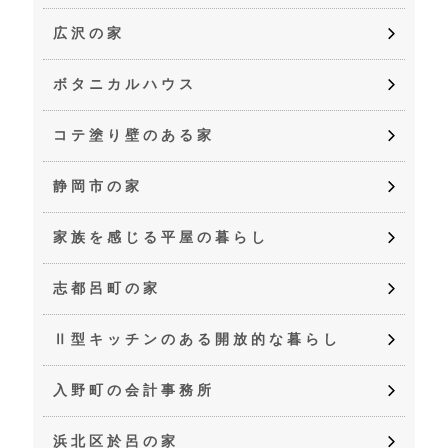
広沢の家
ボタニカルハウス
コテ塗り壁のある家
静岡市の家
家族を感じる平屋の暮らし
志都呂町の家
Ⅱ型キッチンのある開放的な暮らし
入野町の会計事務所
浜北区於呂の家