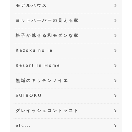
モデルハウス
ヨットハーバーの見える家
格子が魅せる和モダンな家
Kazoku no ie
Resort In Home
無垢のキッチンノイエ
SUIBOKU
グレイッシュコントラスト
etc...