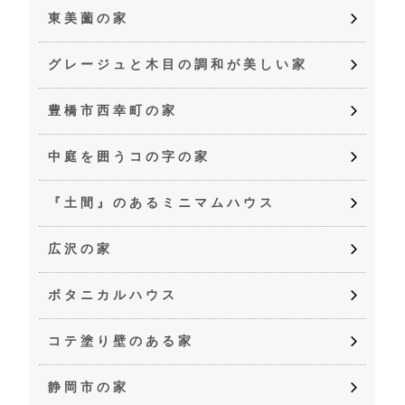
東美薗の家
グレージュと木目の調和が美しい家
豊橋市西幸町の家
中庭を囲うコの字の家
『土間』のあるミニマムハウス
広沢の家
ボタニカルハウス
コテ塗り壁のある家
静岡市の家