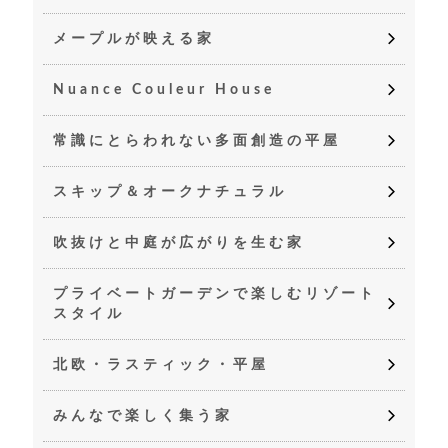
メープルが映える家
Nuance Couleur House
常識にとらわれない多面創造の平屋
スキップ＆オークナチュラル
吹抜けと中庭が広がりを生む家
プライベートガーデンで楽しむリゾート
スタイル
北欧・ラスティック・平屋
みんなで楽しく集う家