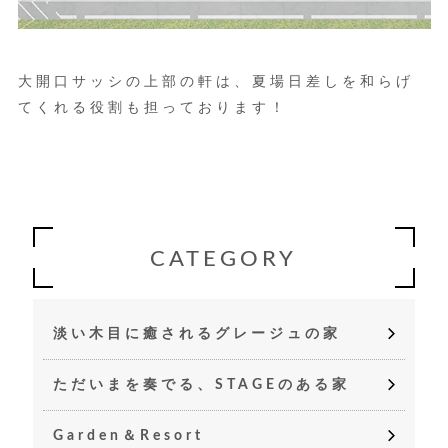
大開口サッシの上部の軒は、夏場日差しを和らげ
てくれる役割も担っております！
CATEGORY
淡い木目に癒されるグレージュの家
ただいまを奏でる、STAGEのある家
Garden＆Resort