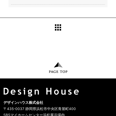
デザインハウス株式会社
〒435-0037 静岡県浜松市中央区青屋町400
SBSマイホームセンター浜松展示場内