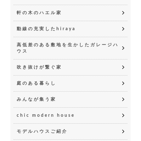
軒の木のハエル家
動線の充実したhiraya
高低差のある敷地を生かしたガレージハ
ウス
吹き抜けが繋ぐ家
庭のある暮らし
みんなが集う家
chic modern house
モデルハウスご紹介