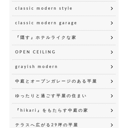
classic modern style
classic modern garage
『隠す』ホテルライクな家
OPEN CEILING
grayish modern
中庭とオープンガレージのある平屋
ゆったりと過ごす平屋の住まい
『hikari』をもたらす中庭の家
テラスへ広がる29坪の平屋