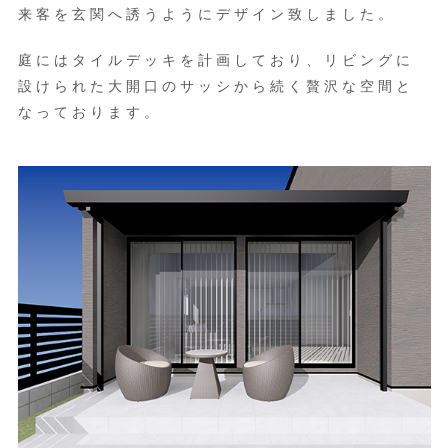
来客を玄関へ誘うようにデザイン致しました。
庭にはタイルデッキを計画しており、リビングに
設けられた大開口のサッシから続く贅沢な空間と
なっております。