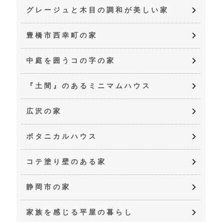
グレージュと木目の調和が美しい家
豊橋市西幸町の家
中庭を囲うコの字の家
『土間』のあるミニマムハウス
広沢の家
ボタニカルハウス
コテ塗り壁のある家
静岡市の家
家族を感じる平屋の暮らし