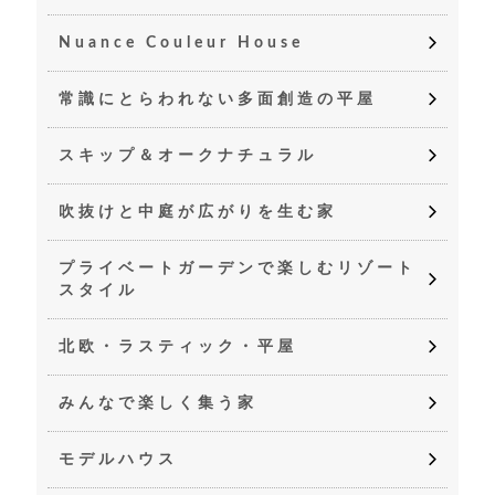
Nuance Couleur House
常識にとらわれない多面創造の平屋
スキップ＆オークナチュラル
吹抜けと中庭が広がりを生む家
プライベートガーデンで楽しむリゾート
スタイル
北欧・ラスティック・平屋
みんなで楽しく集う家
モデルハウス