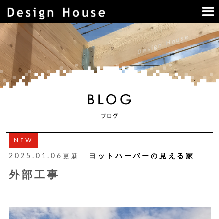
NEW
2025.01.06更新
ヨットハーバーの見える家
外部工事