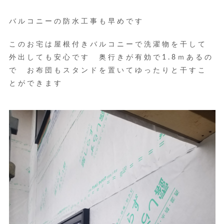
バルコニーの防水工事も早めです
このお宅は屋根付きバルコニーで洗濯物を干して
外出しても安心です 奥行きが有効で1.8ｍあるの
で お布団もスタンドを置いてゆったりと干すこ
とができます