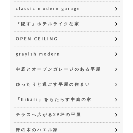
classic modern garage
『隠す』ホテルライクな家
OPEN CEILING
grayish modern
中庭とオープンガレージのある平屋
ゆったりと過ごす平屋の住まい
『hikari』をもたらす中庭の家
テラスへ広がる29坪の平屋
軒の木のハエル家