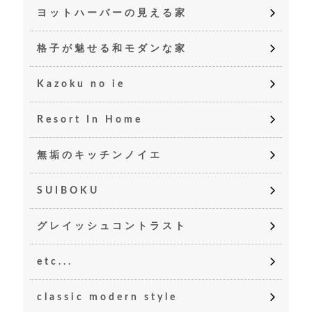
ヨットハーバーの見える家
格子が魅せる和モダンな家
Kazoku no ie
Resort In Home
無垢のキッチンノイエ
SUIBOKU
グレイッシュコントラスト
etc...
classic modern style