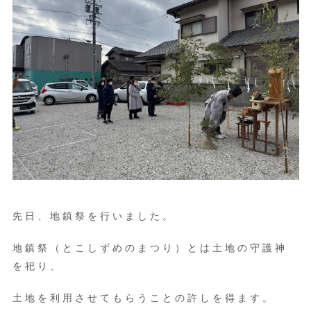
先日、地鎮祭を行いました。
地鎮祭（とこしずめのまつり）とは土地の守護神
を祀り、
土地を利用させてもらうことの許しを得ます。