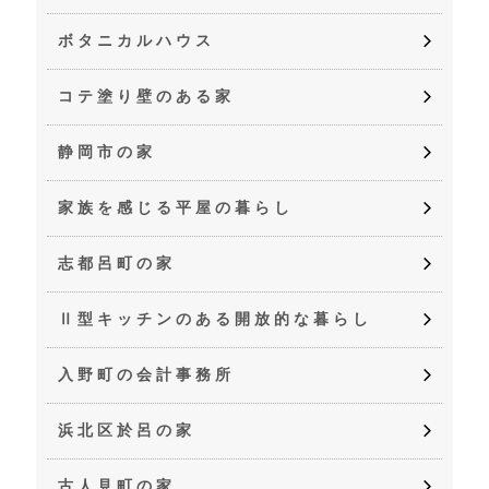
ボタニカルハウス
コテ塗り壁のある家
静岡市の家
家族を感じる平屋の暮らし
志都呂町の家
Ⅱ型キッチンのある開放的な暮らし
入野町の会計事務所
浜北区於呂の家
古人見町の家