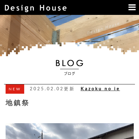
2025.02.02更新
Kazoku no ie
NEW
地鎮祭