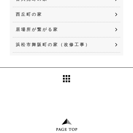
西丘町の家
居場所が繋がる家
浜松市舞阪町の家（改修工事）