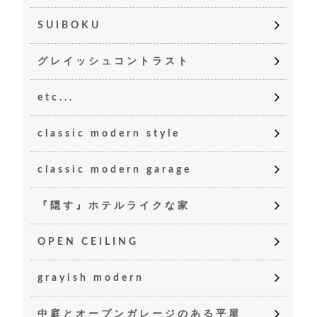
SUIBOKU
グレイッシュコントラスト
etc...
classic modern style
classic modern garage
『隠す』ホテルライクな家
OPEN CEILING
grayish modern
中庭とオープンガレージのある平屋