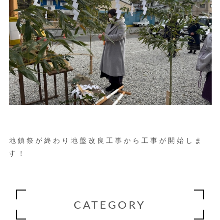
地鎮祭が終わり地盤改良工事から工事が開始しま
す！
CATEGORY