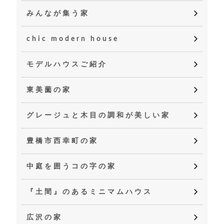
みんなが集う家
chic modern house
モデルハウスご紹介
東美薗の家
グレージュと木目の調和が美しい家
豊橋市西幸町の家
中庭を囲うコの字の家
『土間』のあるミニマムハウス
広沢の家