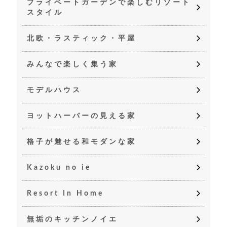
プライベートガーデンで楽しむリゾート
スタイル
北欧・ラスティック・平屋
みんなで楽しく集う家
モデルハウス
ヨットハーバーの見える家
格子が魅せる和モダンな家
Kazoku no ie
Resort In Home
無垢のキッチンノイエ