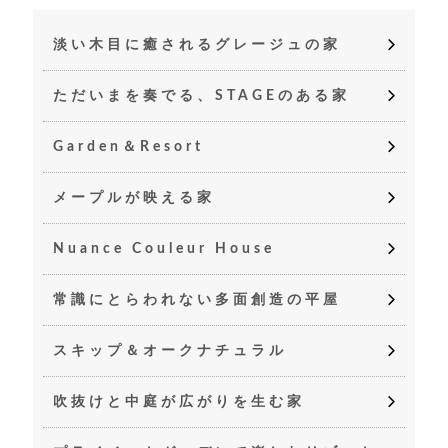
淡い木目に癒されるグレージュの家
ただいまを奏でる、STAGEのある家
Garden＆Resort
メープルが映える家
Nuance Couleur House
常識にとらわれない多面創造の平屋
スキップ＆オークナチュラル
吹抜けと中庭が広がりを生む家