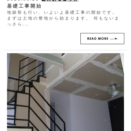
基礎工事開始
地鎮祭も行い、いよいよ基礎工事の開始です。
まずは土地の整地から始まります。 何もないま
っさら...