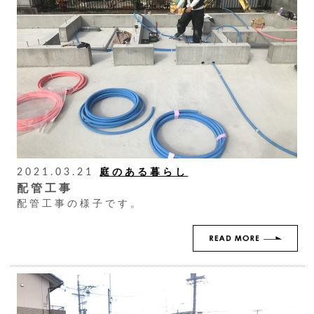
2021.03.21
庭のある暮らし
配管工事
配管工事の様子です。