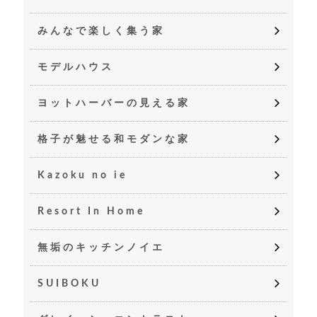
みんなで楽しく集う家
モデルハウス
ヨットハーバーの見える家
格子が魅せる和モダンな家
Kazoku no ie
Resort In Home
無垢のキッチンノイエ
SUIBOKU