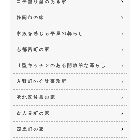
コテ塗り壁のある家
静岡市の家
家族を感じる平屋の暮らし
志都呂町の家
Ⅱ型キッチンのある開放的な暮らし
入野町の会計事務所
浜北区於呂の家
古人見町の家
西丘町の家