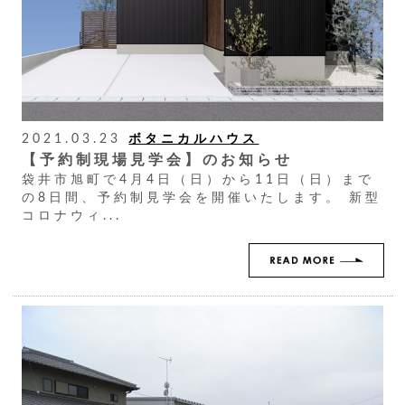
2021.03.23
ボタニカルハウス
【予約制現場見学会】のお知らせ
袋井市旭町で4月4日（日）から11日（日）まで
の8日間、予約制見学会を開催いたします。 新型
コロナウィ...