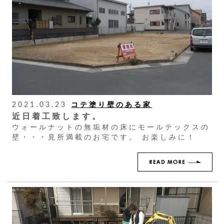
2021.03.23
コテ塗り壁のある家
近日着工致します。
ウォールナットの無垢材の床にモールテックスの
壁・・・見所満載のお宅です。 お楽しみに！