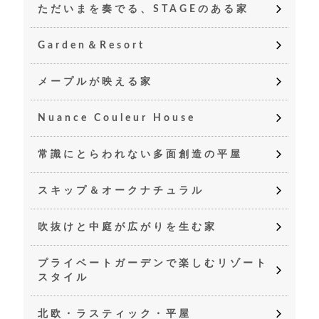
ただいまを奏でる、STAGEのある家
Garden＆Resort
メープルが映える家
Nuance Couleur House
常識にとらわれない多面創造の平屋
スキップ＆オークナチュラル
吹抜けと中庭が広がりを生む家
プライベートガーデンで楽しむリゾート
スタイル
北欧・ラスティック・平屋