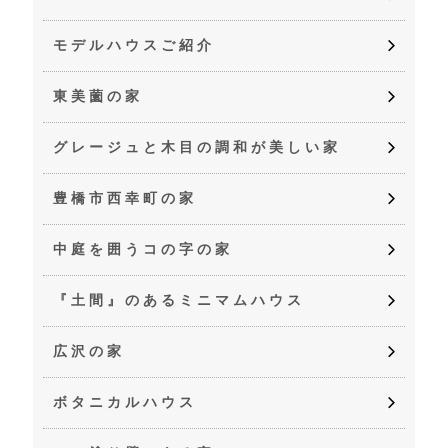
モデルハウスご紹介
東美薗の家
グレージュと木目の調和が美しい家
豊橋市西幸町の家
中庭を囲うコの字の家
『土間』のあるミニマムハウス
広沢の家
ボタニカルハウス