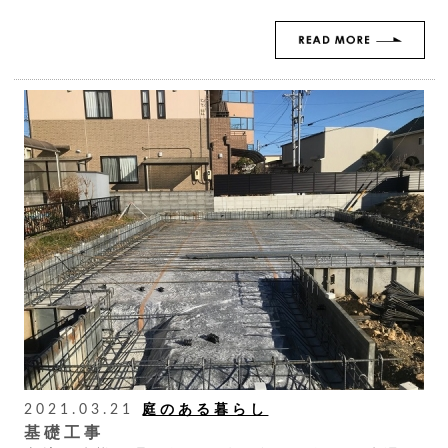
2021.03.21
庭のある暮らし
基礎工事