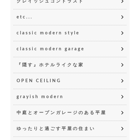
グレイッシュコントラスト
etc...
classic modern style
classic modern garage
『隠す』ホテルライクな家
OPEN CEILING
grayish modern
中庭とオープンガレージのある平屋
ゆったりと過ごす平屋の住まい