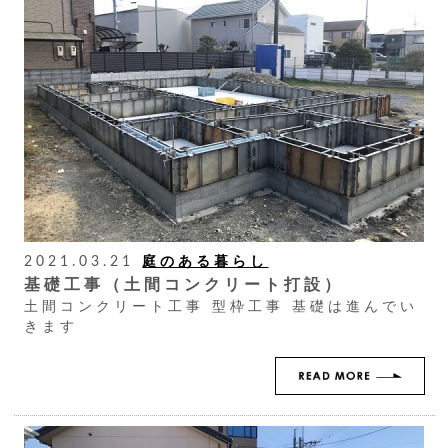
2021.03.21
庭のある暮らし
基礎工事（土間コンクリート打設）
土間コンクリート工事 型枠工事 基礎は進んでい
きます