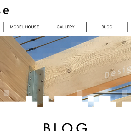
MODEL HOUSE
GALLERY
BLOG