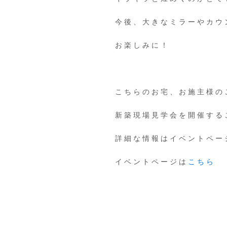
今後、大きなミラーやカウ
お楽しみに！
こちらのお宅、お施主様の
新築現場見学会を開催する
詳細な情報はイベントペー
イベントページは
こちら