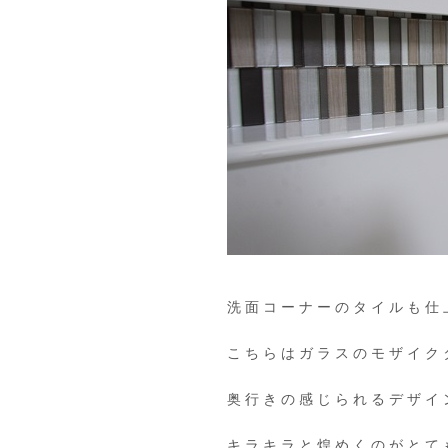
洗面コーナーのタイルも仕
こちらはガラスのモザイク
奥行きの感じられるデザイ
キラキラと煌めくのがとて