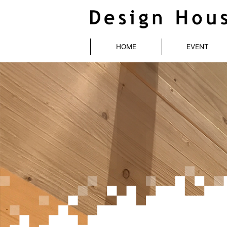
HOME
EVENT