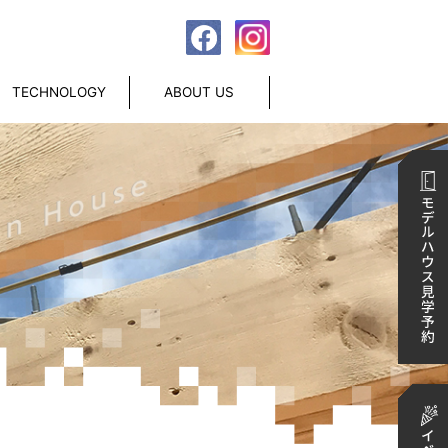
TECHNOLOGY
ABOUT US