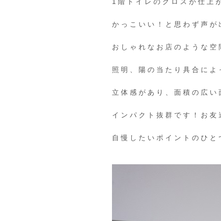
1
階トイレのクロスが仕上
かっこいい！と思わず声が
おしゃれなお店のような空
照明、陽の当たり具合によ
立体感があり、面積の広い
インパクト抜群です！
お友
自慢したいポイントのひと