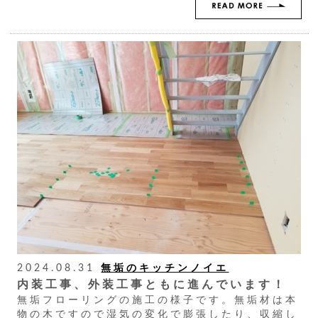
2024.08.31
無垢のキッチンノイエ
内装工事、外装工事ともに進んでいます！
無垢フローリングの施工の様子です。無垢材は本
物の木ですので湿気の変化で膨張したり、収縮し