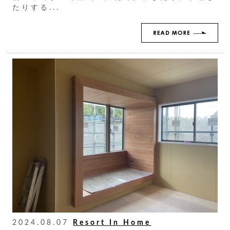
たりする...
2024.08.07
Resort In Home