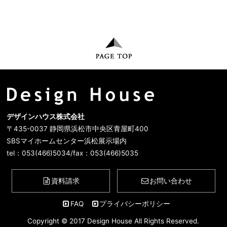
デザインハウス株式会社
〒435-0037 静岡県浜松市中央区青屋町400
SBSマイホームセンター浜松展示場内
tel：053(466)5034/fax：053(466)5035
資料請求
お問い合わせ
FAQ
プライバシーポリシー
Copyright © 2017 Design House All Rights Reserved.