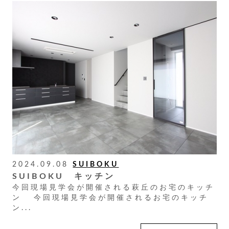
2024.09.08
SUIBOKU
SUIBOKU キッチン
今回現場見学会が開催される萩丘のお宅のキッチ
ン 今回現場見学会が開催されるお宅のキッチ
ン...