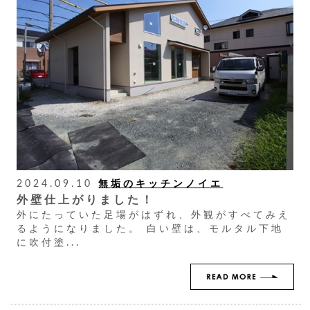
2024.09.10
無垢のキッチンノイエ
外壁仕上がりました！
外にたっていた足場がはずれ、外観がすべてみえ
るようになりました。 白い壁は、モルタル下地
に吹付塗...