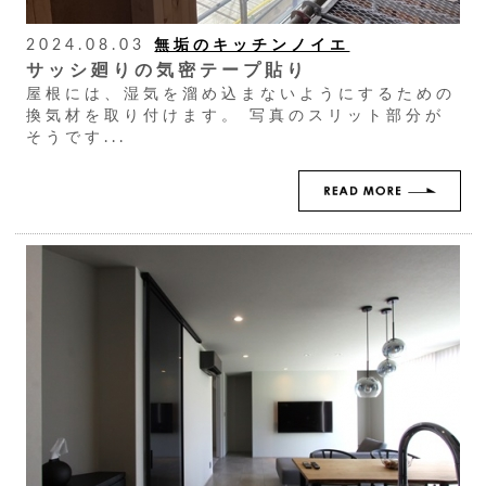
2024.08.03
無垢のキッチンノイエ
サッシ廻りの気密テープ貼り
屋根には、湿気を溜め込まないようにするための
換気材を取り付けます。 写真のスリット部分が
そうです...