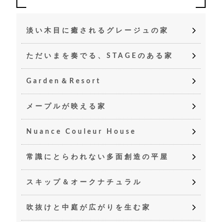
淡い木目に癒されるグレージュの家
ただいまを奏でる、STAGEのある家
Garden＆Resort
メープルが映える家
Nuance Couleur House
常識にとらわれない多面創造の平屋
スキップ＆オークナチュラル
吹抜けと中庭が広がりを生む家