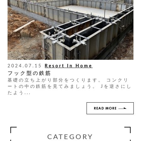
2024.07.15
Resort In Home
フック型の鉄筋
基礎の立ち上がり部分をつくります。 コンクリ
ートの中の鉄筋を見てみましょう。 Jを逆さにし
たよう...
CATEGORY