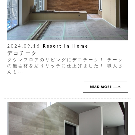
2024.09.16
Resort In Home
デコチーク
ダウンフロアのリビングにデコチーク！ チーク
の無垢材を貼りリッチに仕上げました！ 職人さ
んも...