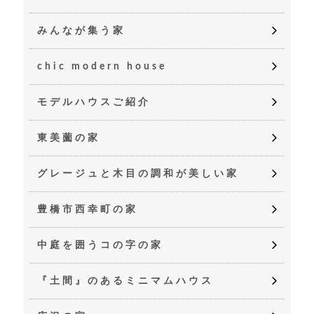
みんなが集う家
chic modern house
モデルハウスご紹介
東美薗の家
グレージュと木目の調和が美しい家
豊橋市西幸町の家
中庭を囲うコの字の家
『土間』のあるミニマムハウス