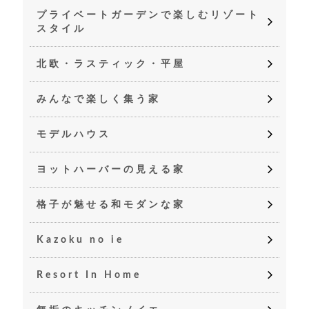
プライベートガーデンで楽しむリゾート
スタイル
北欧・ラスティック・平屋
みんなで楽しく集う家
モデルハウス
ヨットハーバーの見える家
格子が魅せる和モダンな家
Kazoku no ie
Resort In Home