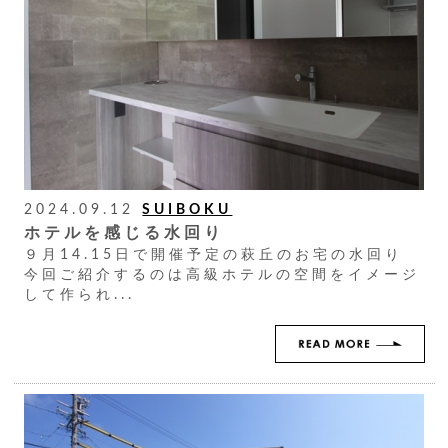
2024.09.12
SUIBOKU
ホテルを感じる水回り
９月14.15日で開催予定の萩丘のお宅の水回り
今回ご紹介するのは高級ホテルの空間をイメージ
して作られ...