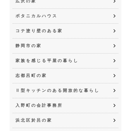
広沢の家
ボタニカルハウス
コテ塗り壁のある家
静岡市の家
家族を感じる平屋の暮らし
志都呂町の家
Ⅱ型キッチンのある開放的な暮らし
入野町の会計事務所
浜北区於呂の家