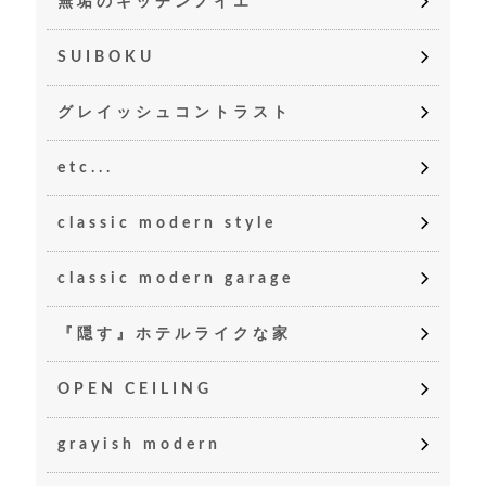
無垢のキッチンノイエ
SUIBOKU
グレイッシュコントラスト
etc...
classic modern style
classic modern garage
『隠す』ホテルライクな家
OPEN CEILING
grayish modern