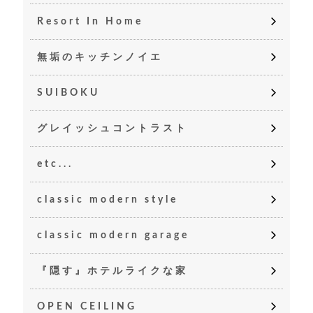
Resort In Home
無垢のキッチンノイエ
SUIBOKU
グレイッシュコントラスト
etc...
classic modern style
classic modern garage
『隠す』ホテルライクな家
OPEN CEILING