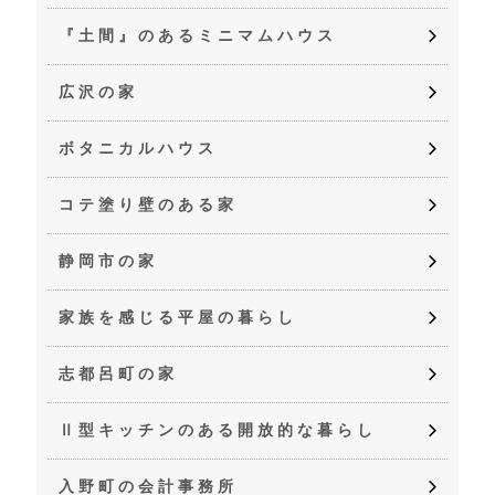
『土間』のあるミニマムハウス
広沢の家
ボタニカルハウス
コテ塗り壁のある家
静岡市の家
家族を感じる平屋の暮らし
志都呂町の家
Ⅱ型キッチンのある開放的な暮らし
入野町の会計事務所