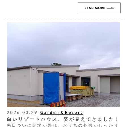
2026.03.29
Garden＆Resort
白いリゾートハウス、姿が見えてきました！
先日ついに足場が外れ、おうちの外観がしっかり