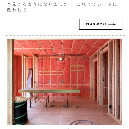
と見えるようになりました！ これまでシートに
覆われて...