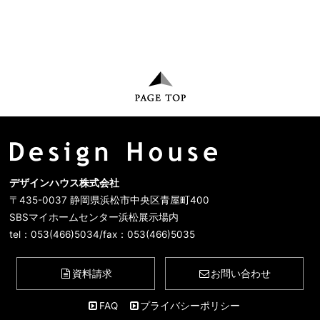
デザインハウス株式会社
〒435-0037 静岡県浜松市中央区青屋町400
SBSマイホームセンター浜松展示場内
tel：053(466)5034/fax：053(466)5035
資料請求
お問い合わせ
FAQ
プライバシーポリシー