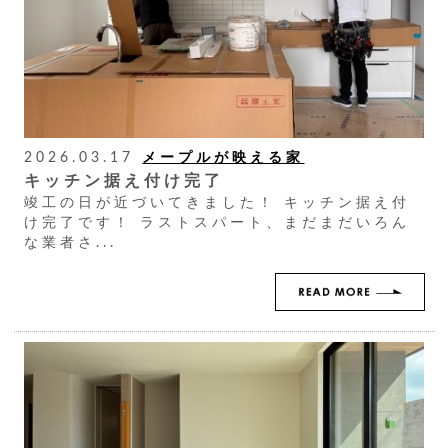
2026.03.17
メープルが映える家
キッチン据え付け完了
竣工の日が近づいてきました！ キッチン据え付
け完了です！ ラストスパート、まだまだいろん
な業者さ...